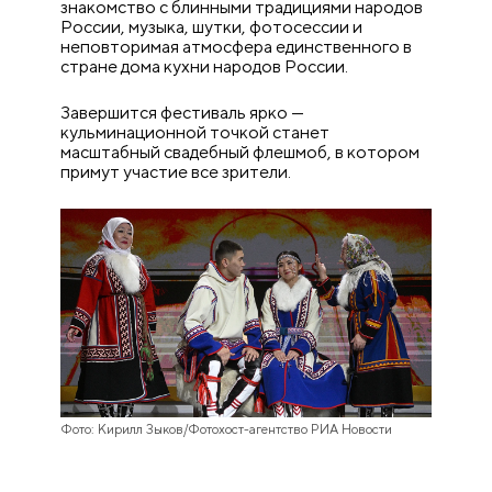
знакомство с блинными традициями народов
России, музыка, шутки, фотосессии и
неповторимая атмосфера единственного в
стране дома кухни народов России.
Завершится фестиваль ярко —
кульминационной точкой станет
масштабный свадебный флешмоб, в котором
примут участие все зрители.
Фото: Кирилл Зыков/Фотохост-агентство РИА Новости