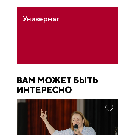
Универмаг
ВАМ МОЖЕТ БЫТЬ
ИНТЕРЕСНО