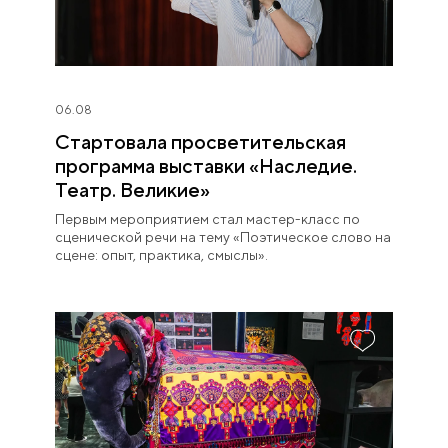
06.08
Стартовала просветительская
программа выставки «Наследие.
Театр. Великие»
Первым мероприятием стал мастер-класс по
сценической речи на тему «Поэтическое слово на
сцене: опыт, практика, смыслы».