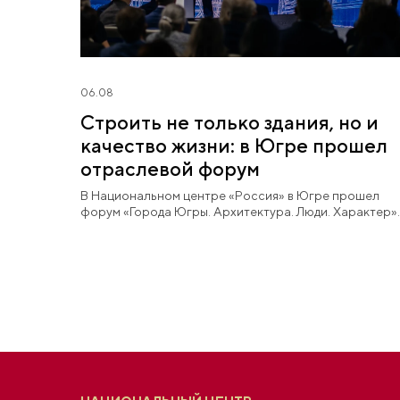
06.08
Строить не только здания, но и
качество жизни: в Югре прошел
отраслевой форум
В Национальном центре «Россия» в Югре прошел
форум «Города Югры. Архитектура. Люди. Характер».