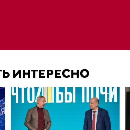
ТЬ ИНТЕРЕСНО