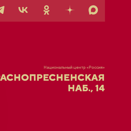
Национальный центр «Россия»
РАСНОПРЕСНЕНСКАЯ
НАБ., 14