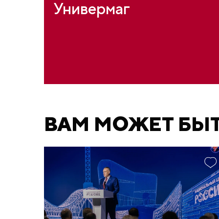
Универмаг
ВАМ МОЖЕТ БЫ