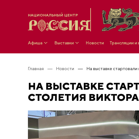
НАЦИОНАЛЬНЫЙ ЦЕНТР
Афиша
Выставки
Новости
Трансляции и
Главная
Новости
НА ВЫСТАВКЕ СТАР
СТОЛЕТИЯ ВИКТОРА