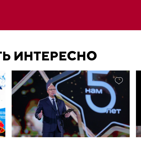
ТЬ ИНТЕРЕСНО