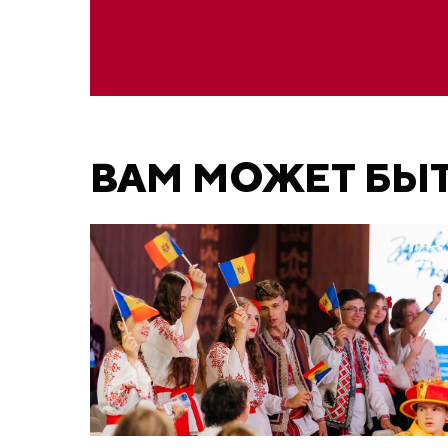
ВАМ МОЖЕТ БЫ