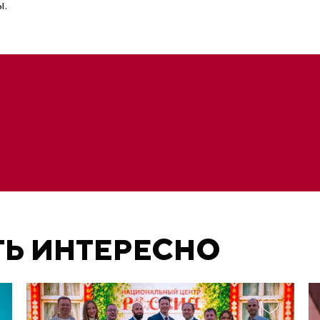
.
ТЬ ИНТЕРЕСНО