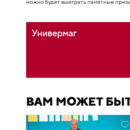
можно будет выиграть памятные призы
Универмаг
ВАМ МОЖЕТ БЫ