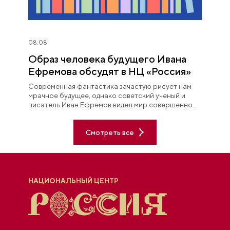
08.08
Образ человека будущего Ивана
Ефремова обсудят в НЦ «Россия»
Современная фантастика зачастую рисует нам
мрачное будущее, однако советский ученый и
писатель Иван Ефремов видел мир совершенно
иначе.
Смотреть все
НАЦИОНАЛЬНЫЙ ЦЕНТР