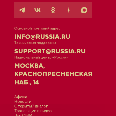
Основной почтовый адрес
INFO@RUSSIA.RU
Техническая поддержка
SUPPORT@RUSSIA.RU
Национальный центр «Россия»
МОСКВА,
КРАСНОПРЕСНЕНСКАЯ
НАБ., 14
Афиша
Новости
Открытый диалог
Трансляции и видео
Для СМИ