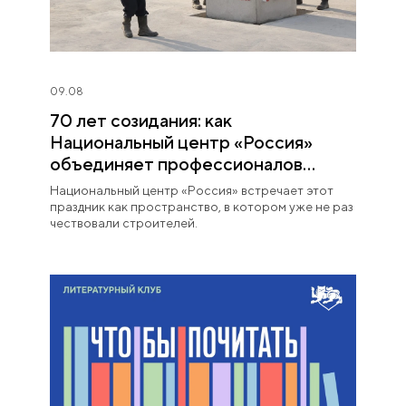
09.08
70 лет созидания: как
Национальный центр «Россия»
объединяет профессионалов
строительной отрасли
Национальный центр «Россия» встречает этот
праздник как пространство, в котором уже не раз
чествовали строителей.