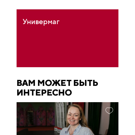
Универмаг
ВАМ МОЖЕТ БЫТЬ
ИНТЕРЕСНО