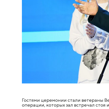
Гостями церемонии стали ветераны В
операции, которых зал встречал стоя