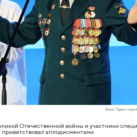
Фото: Пресс-служ
еликой Отечественной войны и участники спец
 и приветствовал аплодисментами.