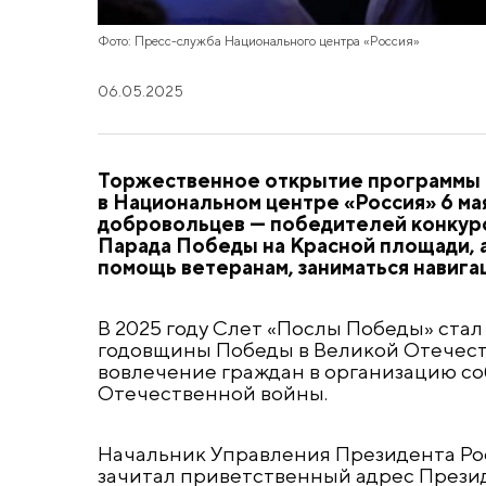
Фото: Пресс-служба Национального центра «Россия»
06.05.2025
Торжественное открытие программы 
в Национальном центре «Россия» 6 ма
добровольцев — победителей конкурс
Парада Победы на Красной площади, а
помощь ветеранам, заниматься навига
В 2025 году Слет «Послы Победы» ста
годовщины Победы в Великой Отечестве
вовлечение граждан в организацию со
Отечественной войны.
Начальник Управления Президента Р
зачитал приветственный адрес Прези