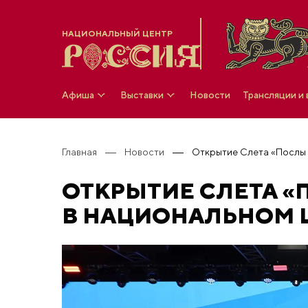
НАЦИОНАЛЬНЫЙ ЦЕНТР
Афиша
Выставки
Новости
Трансляции и
Главная
Новости
ОТКРЫТИЕ СЛЕТА 
В НАЦИОНАЛЬНОМ 