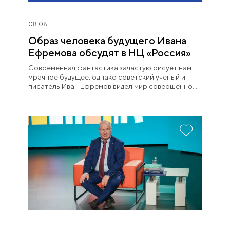
08.08
Образ человека будущего Ивана
Ефремова обсудят в НЦ «Россия»
Современная фантастика зачастую рисует нам
мрачное будущее, однако советский ученый и
писатель Иван Ефремов видел мир совершенно
иначе.