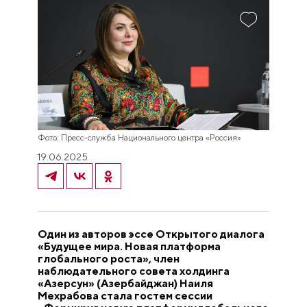
Фото: Пресс-служба Национального центра «Россия»
19.06.2025
Один из авторов эссе Открытого диалога
«Будущее мира. Новая платформа
глобального роста», член
наблюдательного совета холдинга
«Азерсун» (Азербайджан) Наиля
Мехрабова стала гостем сессии