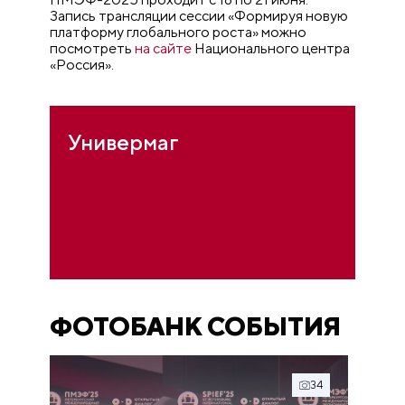
Запись трансляции сессии «Формируя новую
платформу глобального роста» можно
посмотреть
на сайте
Национального центра
«Россия».
Универмаг
ФОТОБАНК СОБЫТИЯ
34