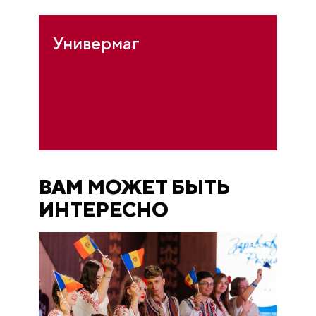
Универмаг
ВАМ МОЖЕТ БЫТЬ
ИНТЕРЕСНО