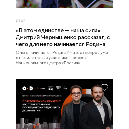
07.08
«В этом единстве — наша сила»:
Дмитрий Чернышенко рассказал, с
чего для него начинается Родина
С чего начинается Родина? На этот вопрос уже
ответили тысячи участников проекта
Национального центра «Россия».