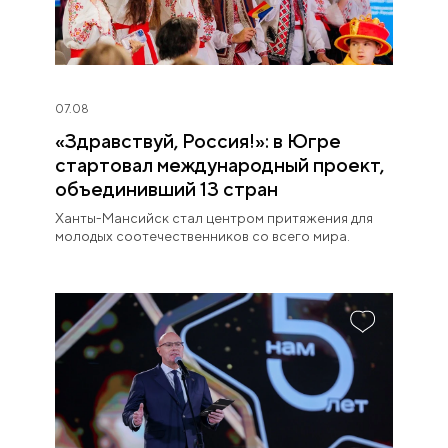
07.08
«Здравствуй, Россия!»: в Югре
стартовал международный проект,
объединивший 13 стран
Ханты-Мансийск стал центром притяжения для
молодых соотечественников со всего мира.