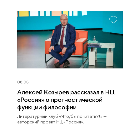
08.08
Алексей Козырев рассказал в НЦ
«Россия» о прогностической
функции философии
Литературный клуб «Что/бы почитать?!» —
авторский проект НЦ «Россия».