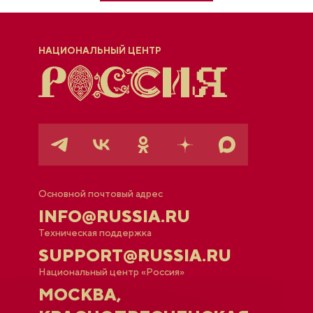
НАЦИОНАЛЬНЫЙ ЦЕНТР
Основной почтовый адрес
INFO@RUSSIA.RU
Техническая поддержка
SUPPORT@RUSSIA.RU
Национальный центр «Россия»
МОСКВА,