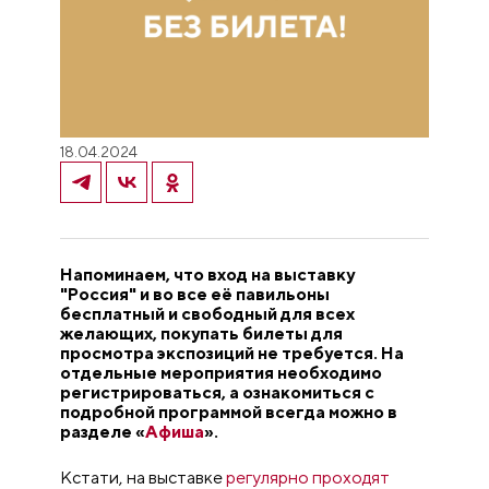
18.04.2024
Напоминаем, что вход на выставку
"Россия" и во все её павильоны
бесплатный и свободный для всех
желающих, покупать билеты для
просмотра экспозиций не требуется. На
отдельные мероприятия необходимо
регистрироваться, а ознакомиться с
подробной программой всегда можно в
разделе «
Афиша
».
Кстати, на выставке
регулярно проходят