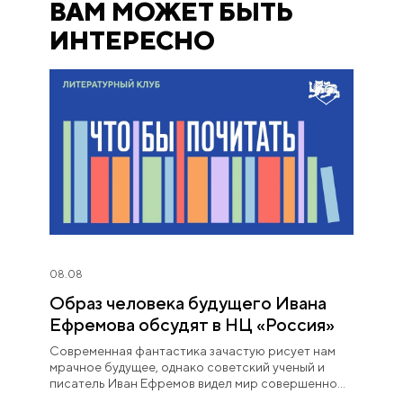
ВАМ МОЖЕТ БЫТЬ
ИНТЕРЕСНО
08.08
Образ человека будущего Ивана
Ефремова обсудят в НЦ «Россия»
Современная фантастика зачастую рисует нам
мрачное будущее, однако советский ученый и
писатель Иван Ефремов видел мир совершенно
иначе.