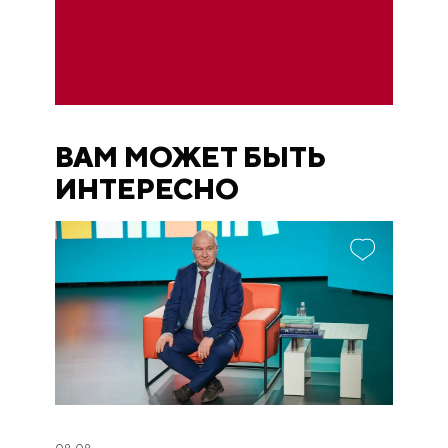
ВАМ МОЖЕТ БЫТЬ
ИНТЕРЕСНО