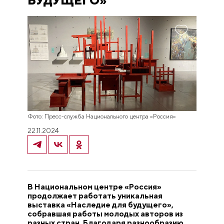
БУДУЩЕГО»
Фото: Пресс-служба Национального центра «Россия»
22.11.2024
В Национальном центре «Россия»
продолжает работать уникальная
выставка «Наследие для будущего»,
собравшая работы молодых авторов из
разных стран. Благодаря разнообразию