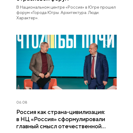
В Национальном центре «Россия» в Югре прошел
форум «Города Югры. Архитектура. Люди.
Характер».
06.08
Россия как страна-цивилизация:
в НЦ «Россия» сформулировали
главный смысл отечественной