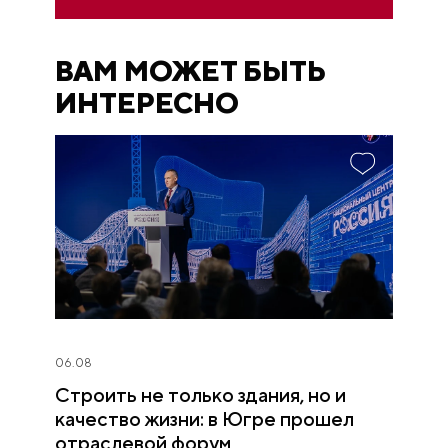
ВАМ МОЖЕТ БЫТЬ
ИНТЕРЕСНО
06.08
Строить не только здания, но и
качество жизни: в Югре прошел
отраслевой форум