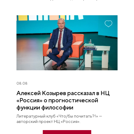
иначе.
08.08
Алексей Козырев рассказал в НЦ
«Россия» о прогностической
функции философии
Литературный клуб «Что/бы почитать?!» —
авторский проект НЦ «Россия».