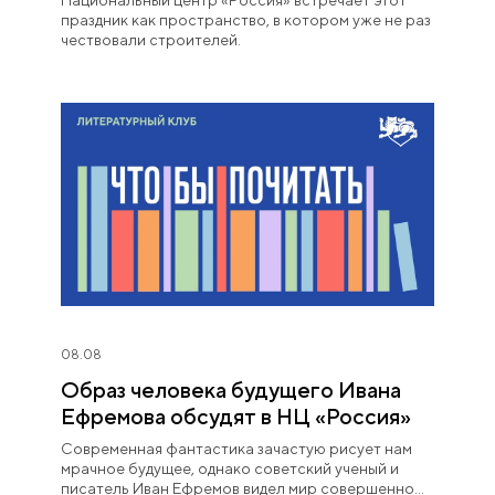
Национальный центр «Россия» встречает этот
праздник как пространство, в котором уже не раз
чествовали строителей.
08.08
Образ человека будущего Ивана
Ефремова обсудят в НЦ «Россия»
Современная фантастика зачастую рисует нам
мрачное будущее, однако советский ученый и
писатель Иван Ефремов видел мир совершенно