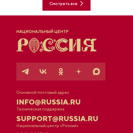
Смотреть все
НАЦИОНАЛЬНЫЙ ЦЕНТР
Основной почтовый адрес
INFO@RUSSIA.RU
Техническая поддержка
SUPPORT@RUSSIA.RU
Национальный центр «Россия»