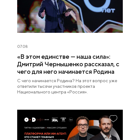
07.08
«В этом единстве — наша сила»:
Дмитрий Чернышенко рассказал, с
чего для него начинается Родина
С чего начинается Родина? На этот вопрос уже
ответили тысячи участников проекта
Национального центра «Россия».