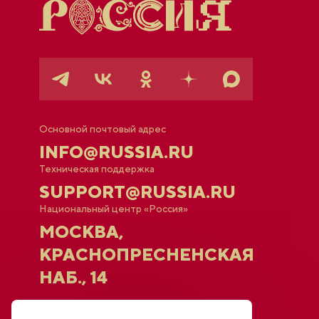
Основной почтовый адрес
INFO@RUSSIA.RU
Техническая поддержка
SUPPORT@RUSSIA.RU
Национальный центр «Россия»
МОСКВА,
КРАСНОПРЕСНЕНСКАЯ
НАБ., 14
Афиша