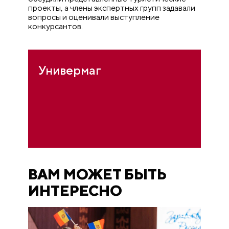
проекты, а члены экспертных групп задавали
вопросы и оценивали выступление
конкурсантов.
Универмаг
ВАМ МОЖЕТ БЫТЬ
ИНТЕРЕСНО