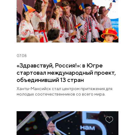
07.08
«Здравствуй, Россия!»: в Югре
стартовал международный проект,
объединивший 13 стран
Ханты-Мансийск стал центром притяжения для
молодых соотечественников со всего мира.