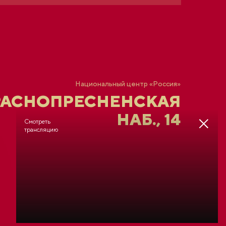
Национальный центр «Россия»
РАСНОПРЕСНЕНСКАЯ
НАБ., 14
Смотреть
трансляцию