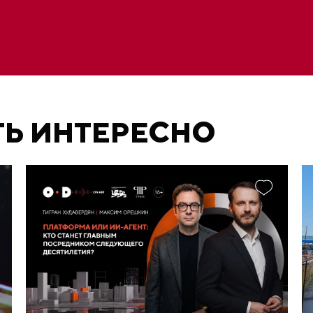
ТЬ ИНТЕРЕСНО