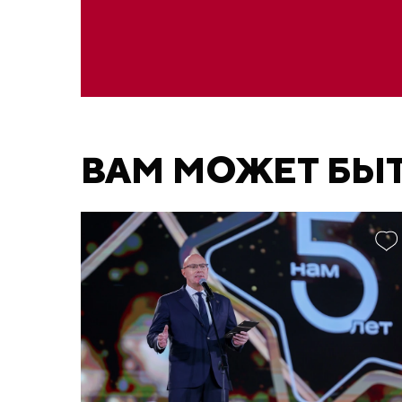
ВАМ МОЖЕТ БЫ