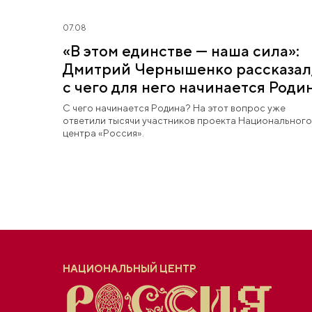
07.08
«В этом единстве — наша сила»:
Дмитрий Чернышенко рассказал
с чего для него начинается Роди
С чего начинается Родина? На этот вопрос уже
ответили тысячи участников проекта Национального
центра «Россия».
НАЦИОНАЛЬНЫЙ ЦЕНТР