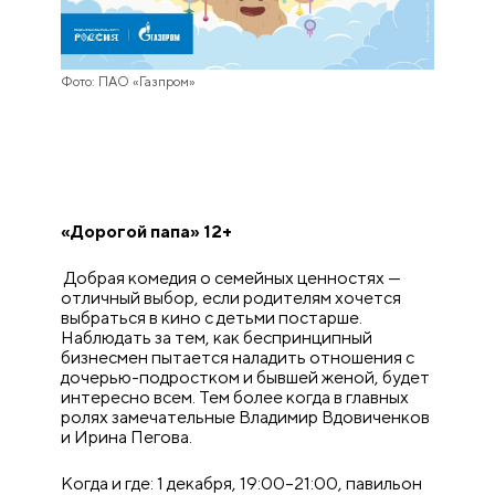
Фото: ПАО «Газпром»
«Дорогой папа» 12+
Добрая комедия о семейных ценностях —
отличный выбор, если родителям хочется
выбраться в кино с детьми постарше.
Наблюдать за тем, как беспринципный
бизнесмен пытается наладить отношения с
дочерью-подростком и бывшей женой, будет
интересно всем. Тем более когда в главных
ролях замечательные Владимир Вдовиченков
и Ирина Пегова.
Когда и где: 1 декабря, 19:00–21:00, павильон