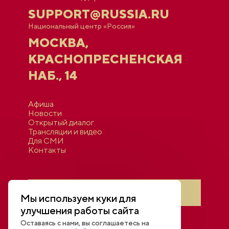
SUPPORT@RUSSIA.RU
Национальный центр «Россия»
МОСКВА,
КРАСНОПРЕСНЕНСКАЯ
НАБ., 14
Афиша
Новости
Открытый диалог
Трансляции и видео
Для СМИ
Контакты
Войти в личный кабинет
Мы используем куки для
улучшения работы сайта
Оставаясь с нами, вы соглашаетесь на