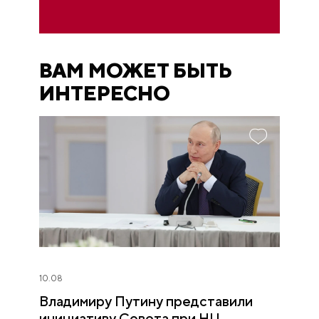
ВАМ МОЖЕТ БЫТЬ
ИНТЕРЕСНО
10.08
Владимиру Путину представили
инициативу Совета при НЦ