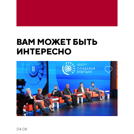
ВАМ МОЖЕТ БЫТЬ
ИНТЕРЕСНО
04.08