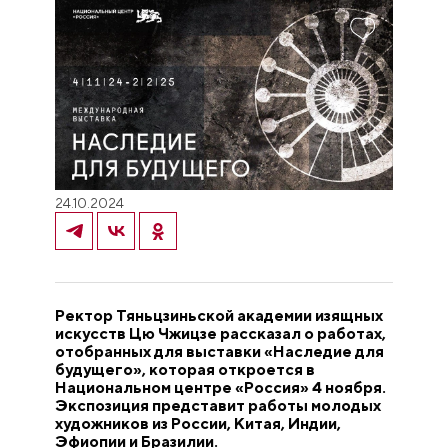
24.10.2024
Ректор Тяньцзиньской академии изящных
искусств Цю Чжицзе рассказал о работах,
отобранных для выставки «Наследие для
будущего», которая откроется в
Национальном центре «Россия» 4 ноября.
Экспозиция представит работы молодых
художников из России, Китая, Индии,
Эфиопии и Бразилии.