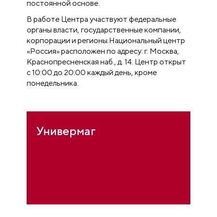
постоянной основе.
В работе Центра участвуют федеральные
органы власти, государственные компании,
корпорации и регионы.Национальный центр
«Россия» расположен по адресу: г. Москва,
Краснопресненская наб., д. 14. Центр открыт
с 10:00 до 20:00 каждый день, кроме
понедельника.
Универмаг