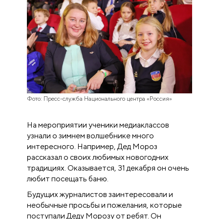
Фото: Пресс-служба Национального центра «Россия»
На мероприятии ученики медиаклассов
узнали о зимнем волшебнике много
интересного. Например, Дед Мороз
рассказал о своих любимых новогодних
традициях. Оказывается, 31 декабря он очень
любит посещать баню.
Будущих журналистов заинтересовали и
необычные просьбы и пожелания, которые
поступали Деду Морозу от ребят. Он