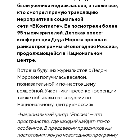
были ученики медиаклассов, а также все,
кто смотрел прямую трансляцию
мероприятия в социальной
сети
«
ВКонтакте
»
. Ее посмотрели более
95 тысяч зрителей. Детская пресс-
конференция Деда Мороза прошла в
рамках программы «Новогодняя Россия»,
продолжающейся в Национальном
центре.
Встреча будущих журналистов с Дедом
Морозом получилась веселой,
познавательной и по-настоящему
волшебной. Участники пресс-конференции
также побывали на экскурсии по
Национальному центру «Россия».
«Национальный центр "Россия" — это
пространство, где каждый найдет что-то
особенное. В преддверии праздников мы
подготовили яркую новогоднюю программу