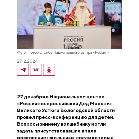
Фото: Пресс-служба Национального центра «Россия»
27.12.2024
27 декабря в Национальном центре
«Россия» всероссийский
Дед Мороз
из
Великого Устюга Вологодской области
провел пресс-конференцию для детей.
Вопросы зимнему волшебнику могли
задать присутствовавшие в зале
московские школьники, среди которых