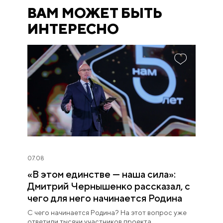
ВАМ МОЖЕТ БЫТЬ
ИНТЕРЕСНО
07.08
«В этом единстве — наша сила»:
Дмитрий Чернышенко рассказал, с
чего для него начинается Родина
С чего начинается Родина? На этот вопрос уже
ответили тысячи участников проекта