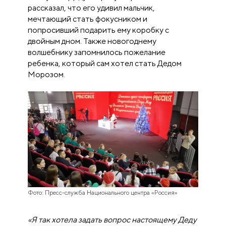
рассказал, что его удивил мальчик,
мечтающий стать фокусником и
попросивший подарить ему коробку с
двойным дном. Также новогоднему
волшебнику запомнилось пожелание
ребенка, который сам хотел стать Дедом
Морозом.
Фото: Пресс-служба Национального центра «Россия»
«Я так хотела задать вопрос настоящему Деду