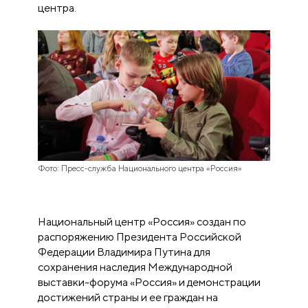
центра.
Фото: Пресс-служба Национального центра «Россия»
Национальный центр «Россия» создан по
распоряжению Президента Российской
Федерации Владимира Путина для
сохранения наследия Международной
выставки-форума «Россия» и демонстрации
достижений страны и ее граждан на