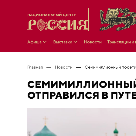
НАЦИОНАЛЬНЫЙ ЦЕНТР
Афиша
Выставки
Новости
Трансляции и
Главная
Новости
СЕМИМИЛЛИОННЫЙ 
ОТПРАВИЛСЯ В ПУ