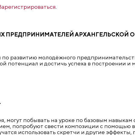
Зарегистрироваться
.
ЫХ ПРЕДПРИНИМАТЕЛЕЙ АРХАНГЕЛЬСКОЙ 
 по развитию молодёжного предпринимательства
свой потенциал и достичь успеха в построении 
+
я, могут побывать на уроке по базовым навыкам 
ием, попробуют свести композиции с помощью в
учатся использовать скретчи и другие эффекты,