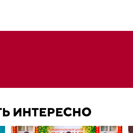
ТЬ ИНТЕРЕСНО