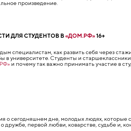
альное произведение.
ТИ ДЛЯ СТУДЕНТОВ В
«ДОМ.РФ»
16+
ым специалистам, как развить себя через стажи
ы в университете. Студенты и старшеклассники 
.РФ»
и почему так важно принимать участие в сту
ия о сегодняшнем дне, молодых людях, которые 
дружбе, первой любви, коварстве, судьбе и, кон