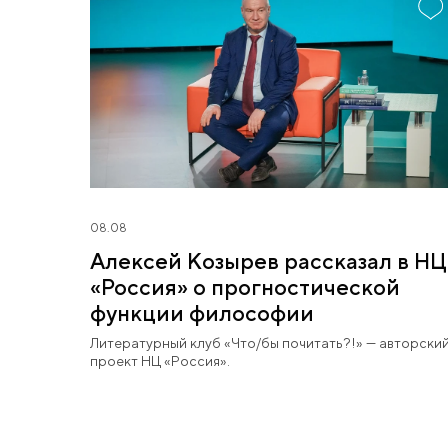
08.08
Алексей Козырев рассказал в НЦ
«Россия» о прогностической
функции философии
Литературный клуб «Что/бы почитать?!» — авторски
проект НЦ «Россия».