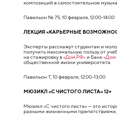
композиций в самостоятельное музык
Павильон № 75, 10 февраля, 12:00–14:00
ЛЕКЦИЯ «КАРЬЕРНЫЕ ВОЗМОЖНОС
Эксперты расскажут студентам и молод
получить максимальную пользу от учёб
на стажировку в
«Дом.РФ»
и Банк
«Дом
общественной жизни университета.
Павильон T, 10 февраля, 12:00–13:00
МЮЗИКЛ «С ЧИСТОГО ЛИСТА» 12+
Мюзикл «С чистого листа» — это истор
разными жизненными препятствиями, о 