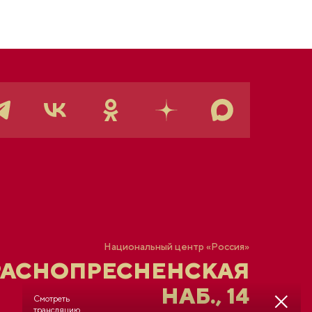
Национальный центр «Россия»
РАСНОПРЕСНЕНСКАЯ
НАБ., 14
Смотреть
трансляцию