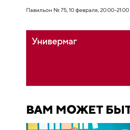
Павильон № 75, 10 февраля, 20:00–21:00
Универмаг
ВАМ МОЖЕТ БЫ