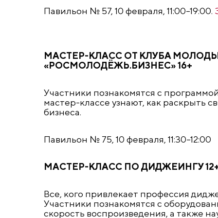
Павильон № 57, 10 февраля, 11:00–19:00.
МАСТЕР-КЛАСС ОТ КЛУБА МОЛОД
«РОСМОЛОДЁЖЬ.БИЗНЕС» 16+
Участники познакомятся с программой
мастер-классе узнают, как раскрыть 
бизнеса.
Павильон № 75, 10 февраля, 11:30–12:00
МАСТЕР-КЛАСС ПО ДИДЖЕИНГУ 12
Все, кого привлекает профессия дидже
Участники познакомятся с оборудован
скорость воспроизведения, а также на