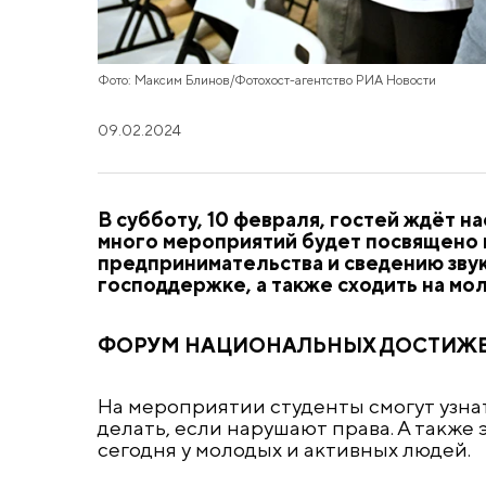
Фото: Максим Блинов/Фотохост-агентство РИА Новости
09.02.2024
В субботу, 10 февраля, гостей ждёт 
много мероприятий будет посвящено 
предпринимательства и сведению звука
господдержке, а также сходить на мо
ФОРУМ НАЦИОНАЛЬНЫХ ДОСТИЖЕ
На мероприятии студенты смогут узнат
делать, если нарушают права. А также
сегодня у молодых и активных людей.