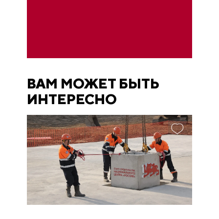
ВАМ МОЖЕТ БЫТЬ
ИНТЕРЕСНО