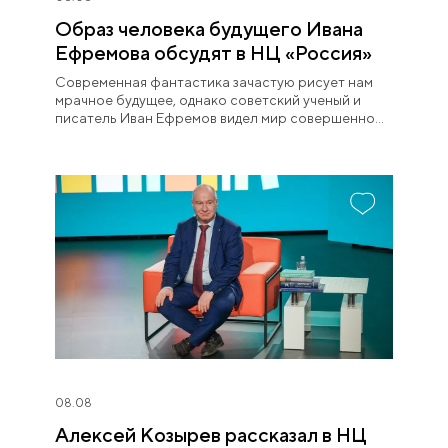
Образ человека будущего Ивана
Ефремова обсудят в НЦ «Россия»
Современная фантастика зачастую рисует нам
мрачное будущее, однако советский ученый и
писатель Иван Ефремов видел мир совершенно
иначе.
08.08
Алексей Козырев рассказал в НЦ