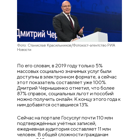
Фото: Станислав Красильников/Фотохост-агентство РИА
Новости
По его словам, в 2019 году только 5%
массовых социально значимых услуг были
доступны в электронном формате, а сейчас
этот показатель составляет уже 100%.
Дмитрий Чернышенко отметил, что более
87% справок, социальных льгот и пособий
можно получить онлайн. К концу этого года к
ним добавятся оставшиеся 13%.
Сейчас на портале Госуслуг почти 110 млн
подтверждённых учётных записей,
ежедневная аудитория составляет 11 млн
человек. В общей сложности гражданам