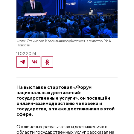
Фото: Станислав Красильников/Фотохост-агентство РИА
Новости
11.02.2024
На выставке стартовал «Форум
национальных достижений:
государственные услуги», он посвящён
онлайн-взаимодействию человека и
государства, а также достижениям в этой
сфере.
О ключевых результатах и достижениях в
области государственных услуг рассказал на