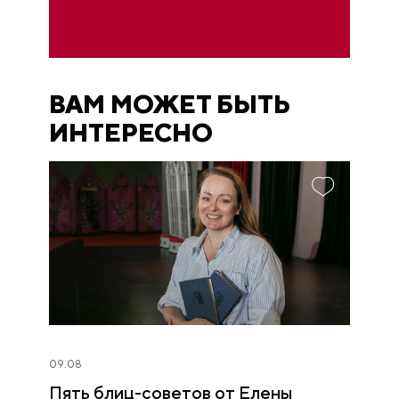
ВАМ МОЖЕТ БЫТЬ
ИНТЕРЕСНО
09.08
Пять блиц-советов от Елены