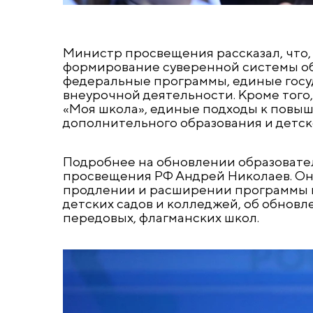
Министр просвещения рассказал, что,
формирование суверенной системы об
федеральные программы, единые госу
внеурочной деятельности. Кроме того
«Моя школа», единые подходы к повыш
дополнительного образования и детск
Подробнее на обновлении образовате
просвещения РФ Андрей Николаев. Он
продлении и расширении программы к
детских садов и колледжей, об обновле
передовых, флагманских школ.