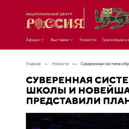
НАЦИОНАЛЬНЫЙ ЦЕНТР
Афиша
Выставки
Новости
Трансляции и
Главная
Новости
СУВЕРЕННАЯ СИСТЕ
ШКОЛЫ И НОВЕЙШАЯ
ПРЕДСТАВИЛИ ПЛАН