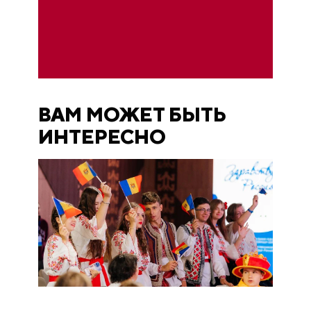
ВАМ МОЖЕТ БЫТЬ
ИНТЕРЕСНО