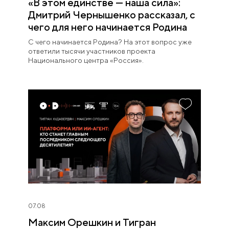
«В этом единстве — наша сила»:
Дмитрий Чернышенко рассказал, с
чего для него начинается Родина
С чего начинается Родина? На этот вопрос уже
ответили тысячи участников проекта
Национального центра «Россия».
07.08
Максим Орешкин и Тигран