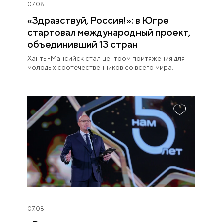
07.08
«Здравствуй, Россия!»: в Югре
стартовал международный проект,
объединивший 13 стран
Ханты-Мансийск стал центром притяжения для
молодых соотечественников со всего мира.
07.08