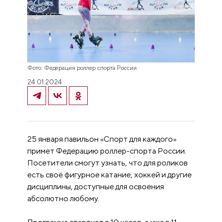
Фото: Федерация роллер спорта России
24.01.2024
25 января павильон «Спорт для каждого»
примет Федерацию роллер-спорта России.
Посетители смогут узнать, что для роликов
есть своё фигурное катание, хоккей и другие
дисциплины, доступные для освоения
абсолютно любому.