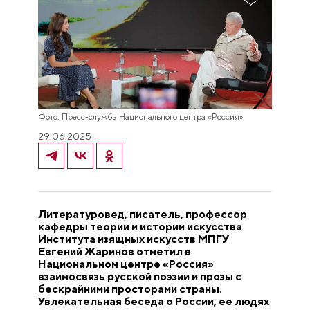
Фото: Пресс-служба Национального центра «Россия»
29.06.2025
Литературовед, писатель, профессор
кафедры теории и истории искусства
Института изящных искусств МПГУ
Евгений Жаринов отметил в
Национальном центре «Россия»
взаимосвязь русской поэзии и прозы с
бескрайними просторами страны.
Увлекательная беседа о России, ее людях