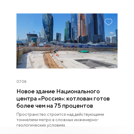
07.08
Новое здание Национального
центра «Россия»: котлован готов
более чем на 75 процентов
Пространство строится над действующими
тоннелями метро в сложных инженерно-
геологических условиях.