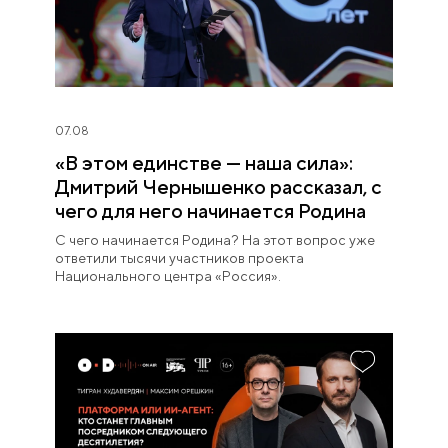
07.08
«В этом единстве — наша сила»:
Дмитрий Чернышенко рассказал, с
чего для него начинается Родина
С чего начинается Родина? На этот вопрос уже
ответили тысячи участников проекта
Национального центра «Россия».