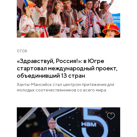
07.08
«Здравствуй, Россия!»: в Югре
стартовал международный проект,
объединивший 13 стран
Ханты-Мансийск стал центром притяжения для
молодых соотечественников со всего мира.