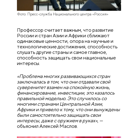
Фото: Пресс-служба Национального центра «Россия»
Профессор считает важным, что развитие
России и стран Азии и Африки сближают
одинаковые ценности, опора на научные и
технологические достижения, способность
слушать другие страны и самое главное,
способность защищать свои национальные
интересы.
«Проблема многих развивающихся стран
заключалась в том, что они отдавали свой
суверенитет взамен на спокойную жизнь,
финансирование, инвестиции, это казалось
правильной моделью. Это случилось со
многими странами Центральной Азии,
Африки и привело к тому, что они вынуждены
были самостоятельно защищать свои
интересы, даже с оружием в руках»
, —
объяснил Алексей Маслов.