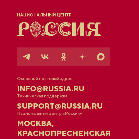
НАЦИОНАЛЬНЫЙ ЦЕНТР
Основной почтовый адрес
INFO@RUSSIA.RU
Техническая поддержка
SUPPORT@RUSSIA.RU
Национальный центр «Россия»
МОСКВА,
КРАСНОПРЕСНЕНСКАЯ