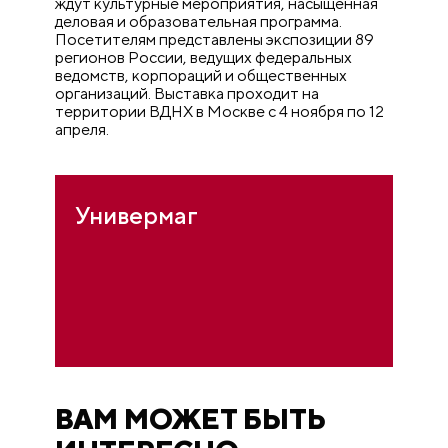
ждут культурные мероприятия, насыщенная
деловая и образовательная программа.
Посетителям представлены экспозиции 89
регионов России, ведущих федеральных
ведомств, корпораций и общественных
организаций. Выставка проходит на
территории ВДНХ в Москве с 4 ноября по 12
апреля.
Универмаг
ВАМ МОЖЕТ БЫТЬ