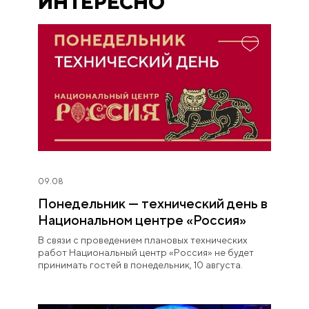
ИНТЕРЕСНО
09.08
Понедельник — технический день в
Национальном центре «Россия»
В связи с проведением плановых технических
работ Национальный центр «Россия» не будет
принимать гостей в понедельник, 10 августа.