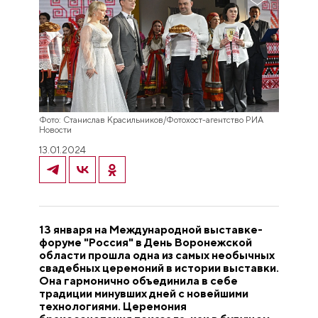
Фото: Станислав Красильников/Фотохост-агентство РИА
Новости
13.01.2024
13 января на Международной выставке-
форуме "Россия" в День Воронежской
области прошла одна из самых необычных
свадебных церемоний в истории выставки.
Она гармонично объединила в себе
традиции минувших дней с новейшими
технологиями. Церемония