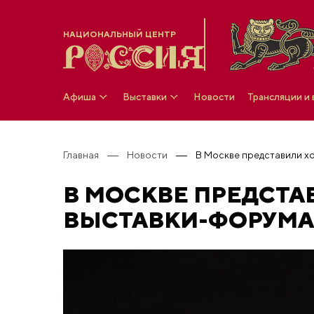
НАЦИОНАЛЬНЫЙ ЦЕНТР
Афиша
Выставки
Новости
Трансляции и
Главная
Новости
В МОСКВЕ ПРЕДСТА
ВЫСТАВКИ-ФОРУМА