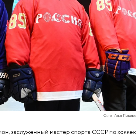
Фото: Илья Питале
он, заслуженный мастер спорта СССР по хоккею