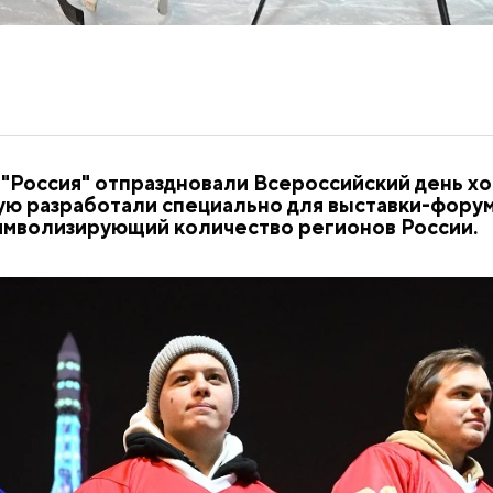
Россия" отпраздновали Всероссийский день хо
ю разработали специально для выставки-форум
символизирующий количество регионов России.