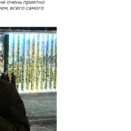
не очень приятно
ем, всего самого