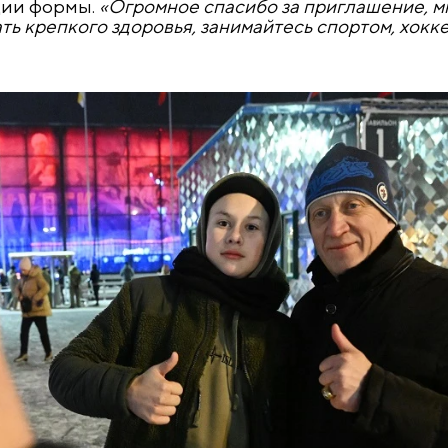
ции формы.
«Огромное спасибо за приглашение, м
ть крепкого здоровья, занимайтесь спортом, хокке