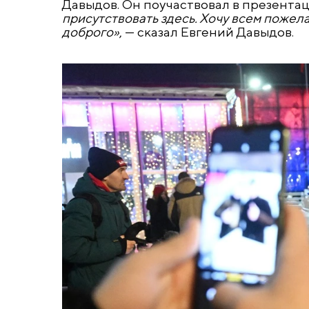
Давыдов. Он поучаствовал в презента
присутствовать здесь. Хочу всем пожела
доброго»
, — сказал Евгений Давыдов.