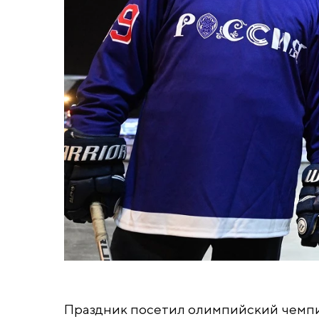
Праздник посетил олимпийский чемпи