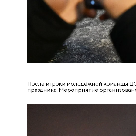
После игроки молодёжной команды ЦС
праздника. Мероприятие организован