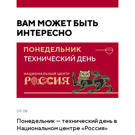
ВАМ МОЖЕТ БЫТЬ
ИНТЕРЕСНО
09.08
Понедельник — технический день в
Национальном центре «Россия»