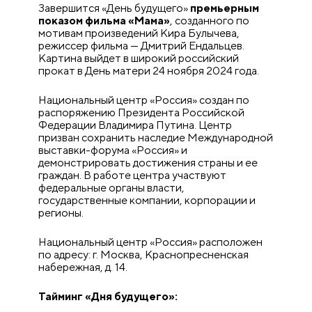
Завершится «День будущего»
премьерным
показом фильма «Мама»
, созданного по
мотивам произведений Кира Булычева,
режиссер фильма — Дмитрий Ендальцев.
Картина выйдет в широкий российский
прокат в День матери 24 ноября 2024 года.
Национальный центр «Россия» создан по
распоряжению Президента Российской
Федерации Владимира Путина. Центр
призван сохранить наследие Международной
выставки-форума «Россия» и
демонстрировать достижения страны и ее
граждан. В работе центра участвуют
федеральные органы власти,
государственные компании, корпорации и
регионы.
Национальный центр «Россия» расположен
по адресу: г. Москва, Краснопресненская
набережная, д. 14.
Тайминг «Дня будущего»: