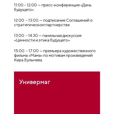
11:00 - 12:00 — пресс-конференция «День
будущего»
12:00 - 13:00 — подписание Соглашений о
стратегическом партнерстве
13:00 - 14:30 — панельная дискуссия
«Ценности и этика будущего»
15:00 - 17:00 — премьера художественного
фильма «Мама» по мотивам произведений
Кира Булычева.
Универмаг