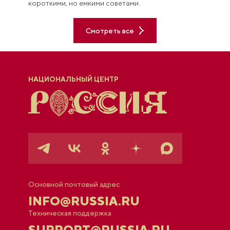
короткими, но емкими советами.
Смотреть все
НАЦИОНАЛЬНЫЙ ЦЕНТР
Основной почтовый адрес
INFO@RUSSIA.RU
Техническая поддержка
SUPPORT@RUSSIA.RU