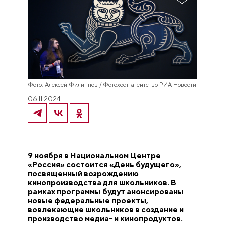
Фото: Алексей Филиппов / Фотохост-агентство РИА Новости
06.11.2024
9 ноября в Национальном Центре
«Россия» состоится «День будущего»,
посвященный возрождению
кинопроизводства для школьников. В
рамках программы будут анонсированы
новые федеральные проекты,
вовлекающие школьников в создание и
производство медиа- и кинопродуктов.