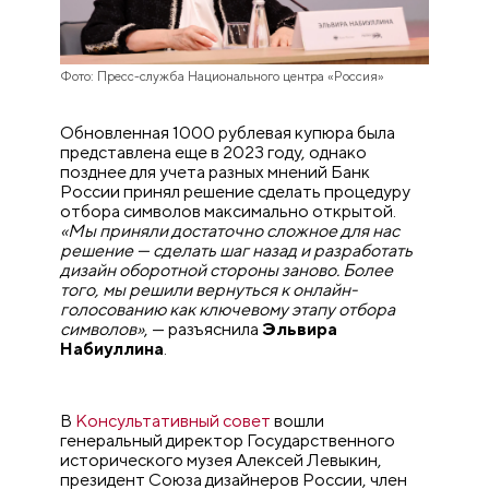
Фото: Пресс-служба Национального центра «Россия»
Обновленная 1000 рублевая купюра была
представлена еще в 2023 году, однако
позднее для учета разных мнений Банк
России принял решение сделать процедуру
отбора символов максимально открытой.
«Мы приняли достаточно сложное для нас
решение — сделать шаг назад и разработать
дизайн оборотной стороны заново. Более
того, мы решили вернуться к онлайн-
голосованию как ключевому этапу отбора
символов»
, — разъяснила
Эльвира
Набиуллина
.
В
Консультативный совет
вошли
генеральный директор Государственного
исторического музея Алексей Левыкин,
президент Союза дизайнеров России, член