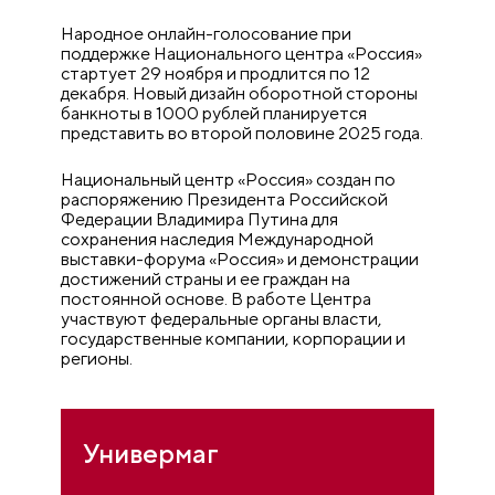
Народное онлайн-голосование при
поддержке Национального центра «Россия»
стартует 29 ноября и продлится по 12
декабря. Новый дизайн оборотной стороны
банкноты в 1000 рублей планируется
представить во второй половине 2025 года.
Национальный центр «Россия» создан по
распоряжению Президента Российской
Федерации Владимира Путина для
сохранения наследия Международной
выставки-форума «Россия» и демонстрации
достижений страны и ее граждан на
постоянной основе. В работе Центра
участвуют федеральные органы власти,
государственные компании, корпорации и
регионы.
Универмаг