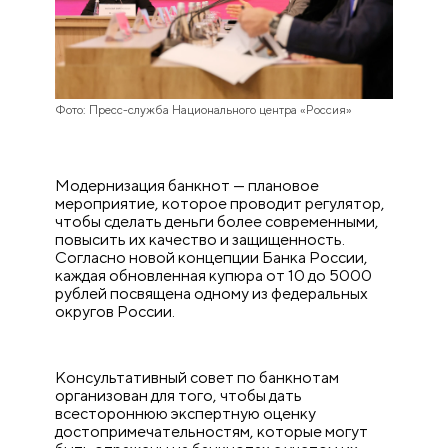
Фото: Пресс-служба Национального центра «Россия»
Модернизация банкнот — плановое
мероприятие, которое проводит регулятор,
чтобы сделать деньги более современными,
повысить их качество и защищенность.
Согласно новой концепции Банка России,
каждая обновленная купюра от 10 до 5000
рублей посвящена одному из федеральных
округов России.
Консультативный совет по банкнотам
организован для того, чтобы дать
всестороннюю экспертную оценку
достопримечательностям, которые могут