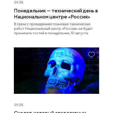
09.08
Понедельник — технический день в
Национальном центре «Россия»
В связи с проведением плановых технических
работ Национальный центр «Россия» не будет
принимать гостей в понедельник, 10 августа.
09.08
Скелет, который стал главным