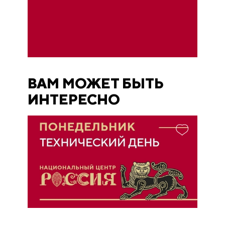
ВАМ МОЖЕТ БЫТЬ
ИНТЕРЕСНО