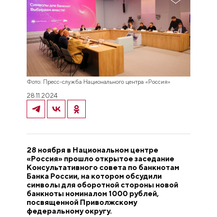
Фото: Пресс-служба Национального центра «Россия»
28.11.2024
28 ноября в Национальном центре
«Россия» прошло открытое заседание
Консультативного совета по банкнотам
Банка России, на котором обсудили
символы для оборотной стороны новой
банкноты номиналом 1000 рублей,
посвященной Приволжскому
федеральному округу.