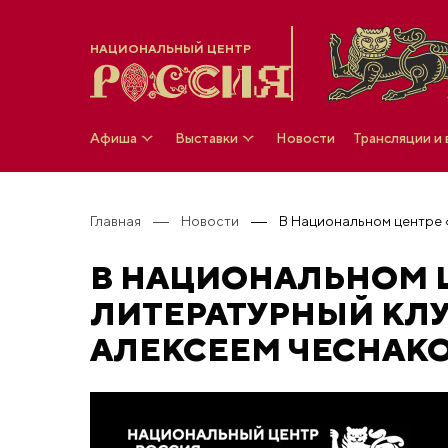
НАЦИОНАЛЬНЫЙ ЦЕНТР
Афиша
Выставки
Новости
Трансляции и
Главная
Новости
В НАЦИОНАЛЬНОМ Ц
ЛИТЕРАТУРНЫЙ КЛУБ
АЛЕКСЕЕМ ЧЕСНАК