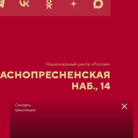
Национальный центр «Россия»
РАСНОПРЕСНЕНСКАЯ
НАБ., 14
Смотреть
трансляцию