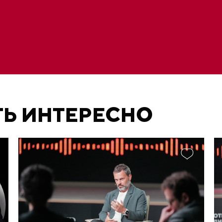
ТЬ ИНТЕРЕСНО