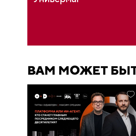
ВАМ МОЖЕТ БЫ