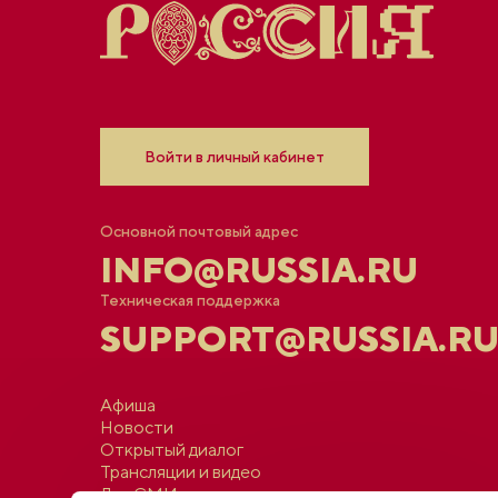
Войти в личный кабинет
Основной почтовый адрес
INFO@RUSSIA.RU
Техническая поддержка
SUPPORT@RUSSIA.R
Афиша
Новости
Открытый диалог
Трансляции и видео
Для СМИ