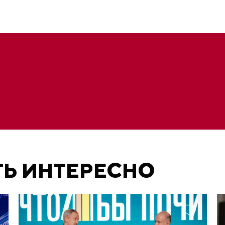
ТЬ ИНТЕРЕСНО