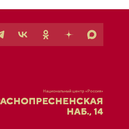
Национальный центр «Россия»
РАСНОПРЕСНЕНСКАЯ
НАБ., 14