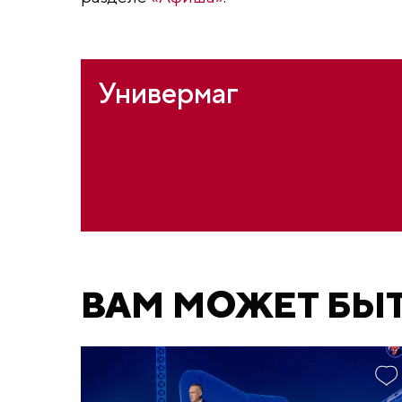
Универмаг
ВАМ МОЖЕТ БЫ