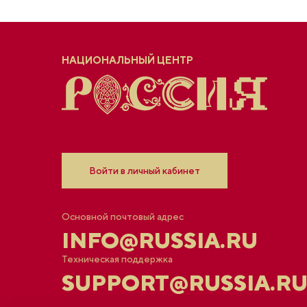
НАЦИОНАЛЬНЫЙ ЦЕНТР
Войти в личный кабинет
Основной почтовый адрес
INFO@RUSSIA.RU
Техническая поддержка
SUPPORT@RUSSIA.R