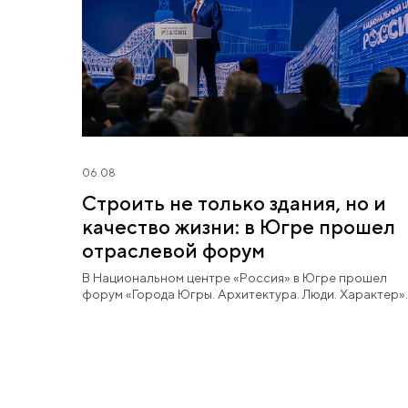
06.08
Строить не только здания, но и
качество жизни: в Югре прошел
отраслевой форум
В Национальном центре «Россия» в Югре прошел
форум «Города Югры. Архитектура. Люди. Характер».