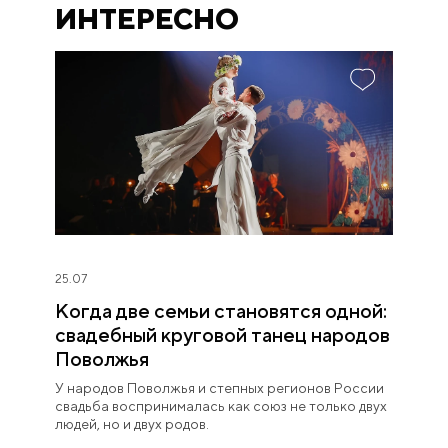
ИНТЕРЕСНО
25.07
Когда две семьи становятся одной:
свадебный круговой танец народов
Поволжья
У народов Поволжья и степных регионов России
свадьба воспринималась как союз не только двух
людей, но и двух родов.