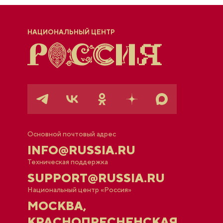
НАЦИОНАЛЬНЫЙ ЦЕНТР
Основной почтовый адрес
INFO@RUSSIA.RU
Техническая поддержка
SUPPORT@RUSSIA.RU
Национальный центр «Россия»
МОСКВА,
КРАСНОПРЕСНЕНСКАЯ