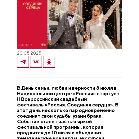
20.05.2025
В День семьи, любви и верности 8 июля в
Национальном центре «Россия» стартует
II Всероссийский свадебный
фестиваль «Россия. Соединяя сердца». В
этот день несколько пар одновременно
соединят свои судьбы узами брака.
Событие станет частью яркой
фестивальной программы, которая
продлится до 10 июля и объединит
тематические концерты, экскурсии,