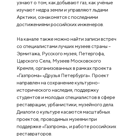
узнают о том, как добывают газ, как учёные
изучают недра земли и управляют льдами
Арктики, ознакомятся с последними
достижениями российских инженеров.
На канале также можно найти записи встреч
со специалистами лучших музеев страны –
Эрмитажа, Русского музея, Петергофа,
Царского Села, Музеев Московского
Кремля, организованных в рамках проекта
«Газпрома» «Друзья Петербурга». Проект
направлен на сохранение культурно-
исторического наследия, поддержку
студентов и молодых специалистов в сфере
реставрации, урбанистики, музейного дела.
Диалоги о культуре касаются масштабных
проектов, проводимых музеями при
поддержке «Газпрома», и работе российских
реставраторов.