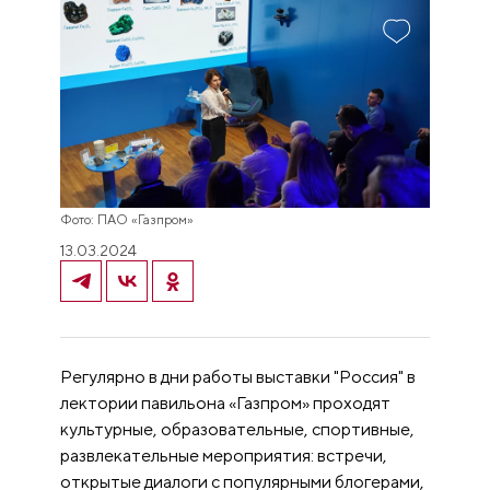
Фото: ПАО «Газпром»
13.03.2024
Регулярно в дни работы выставки "Россия" в
лектории павильона «Газпром» проходят
культурные, образовательные, спортивные,
развлекательные мероприятия: встречи,
открытые диалоги с популярными блогерами,