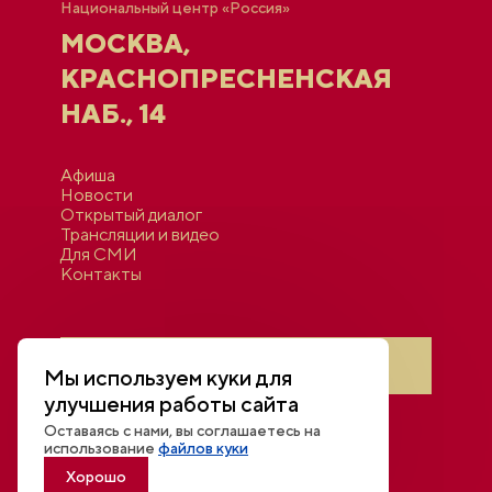
Национальный центр «Россия»
МОСКВА,
КРАСНОПРЕСНЕНСКАЯ
НАБ., 14
Афиша
Новости
Открытый диалог
Трансляции и видео
Для СМИ
Контакты
Войти в личный кабинет
Мы используем куки для
улучшения работы сайта
Оставаясь с нами, вы соглашаетесь на
использование
файлов куки
Хорошо