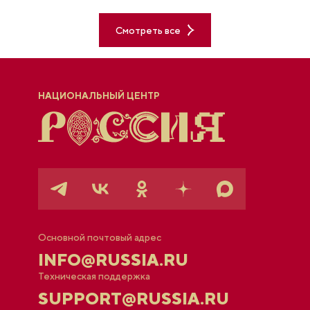
Смотреть все
НАЦИОНАЛЬНЫЙ ЦЕНТР
Основной почтовый адрес
INFO@RUSSIA.RU
Техническая поддержка
SUPPORT@RUSSIA.RU