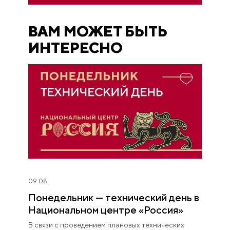
ВАМ МОЖЕТ БЫТЬ
ИНТЕРЕСНО
09.08
Понедельник — технический день в
Национальном центре «Россия»
В связи с проведением плановых технических