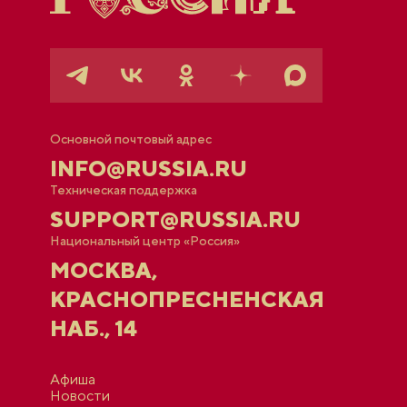
Основной почтовый адрес
INFO@RUSSIA.RU
Техническая поддержка
SUPPORT@RUSSIA.RU
Национальный центр «Россия»
МОСКВА,
КРАСНОПРЕСНЕНСКАЯ
НАБ., 14
Афиша
Новости