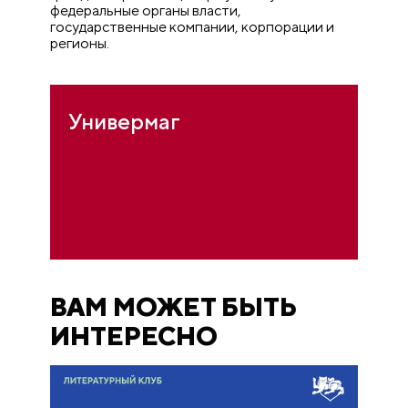
федеральные органы власти,
государственные компании, корпорации и
регионы.
Универмаг
ВАМ МОЖЕТ БЫТЬ
ИНТЕРЕСНО