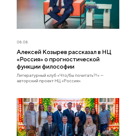
08.08
Алексей Козырев рассказал в НЦ
«Россия» о прогностической
функции философии
Литературный клуб «Что/бы почитать?!» —
авторский проект НЦ «Россия».