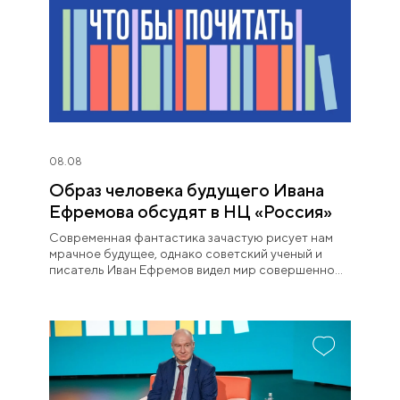
08.08
Образ человека будущего Ивана
Ефремова обсудят в НЦ «Россия»
Современная фантастика зачастую рисует нам
мрачное будущее, однако советский ученый и
писатель Иван Ефремов видел мир совершенно
иначе.