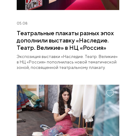
05.08
Театральные плакаты разных эпох
дополнили выставку «Наследие.
Театр. Великие» в НЦ «Россия»
Экспозиция выставки «Наследие. Театр. Великие»
в НЦ «Россия» пополнилась новой тематической
зоной, посвященной театральному плакату.