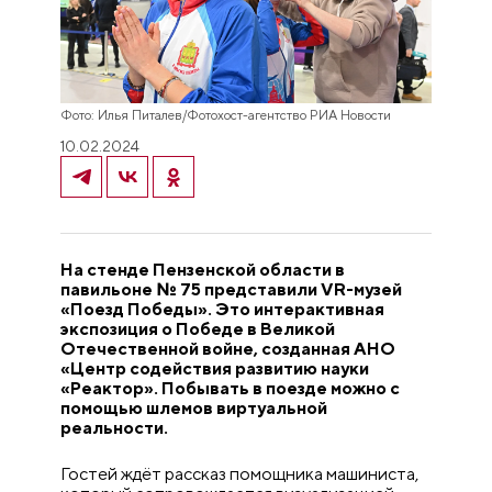
Фото: Илья Питалев/Фотохост-агентство РИА Новости
10.02.2024
На стенде Пензенской области в
павильоне № 75 представили
VR
-музей
«Поезд Победы». Это интерактивная
экспозиция о Победе в Великой
Отечественной войне, созданная АНО
«Центр содействия развитию науки
«Реактор». Побывать в поезде можно с
помощью шлемов виртуальной
реальности.
Гостей ждёт рассказ помощника машиниста,