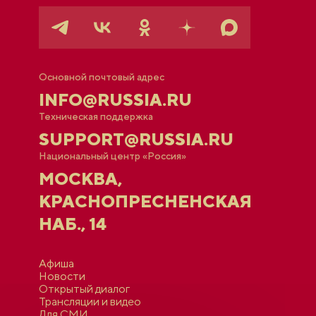
Основной почтовый адрес
INFO@RUSSIA.RU
Техническая поддержка
SUPPORT@RUSSIA.RU
Национальный центр «Россия»
МОСКВА,
КРАСНОПРЕСНЕНСКАЯ
НАБ., 14
Афиша
Новости
Открытый диалог
Трансляции и видео
Для СМИ