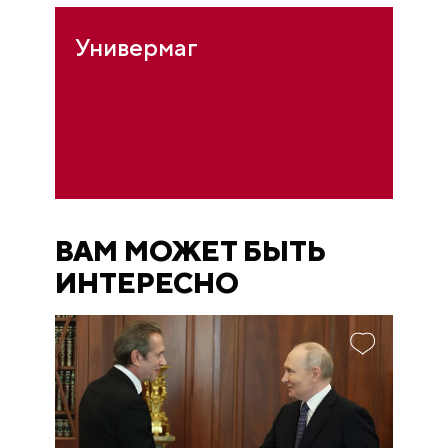
Универмаг
ВАМ МОЖЕТ БЫТЬ
ИНТЕРЕСНО