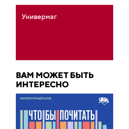
Универмаг
ВАМ МОЖЕТ БЫТЬ
ИНТЕРЕСНО