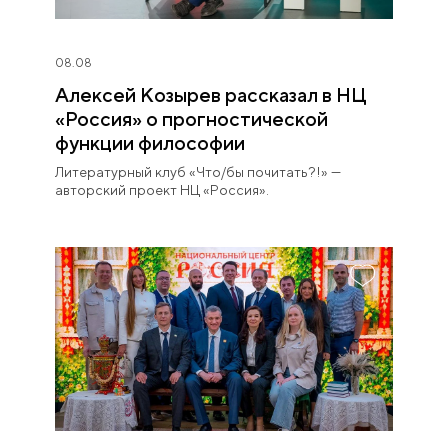
08.08
Алексей Козырев рассказал в НЦ
«Россия» о прогностической
функции философии
Литературный клуб «Что/бы почитать?!» —
авторский проект НЦ «Россия».