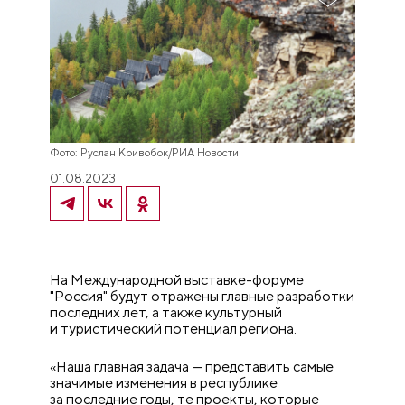
Фото: Руслан Кривобок/РИА Новости
01.08.2023
На Международной выставке-форуме
"Россия" будут отражены главные разработки
последних лет, а также культурный
и туристический потенциал региона.
«Наша главная задача — представить самые
значимые изменения в республике
за последние годы, те проекты, которые