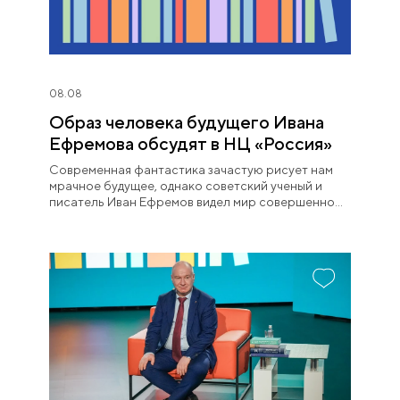
08.08
Образ человека будущего Ивана
Ефремова обсудят в НЦ «Россия»
Современная фантастика зачастую рисует нам
мрачное будущее, однако советский ученый и
писатель Иван Ефремов видел мир совершенно
иначе.