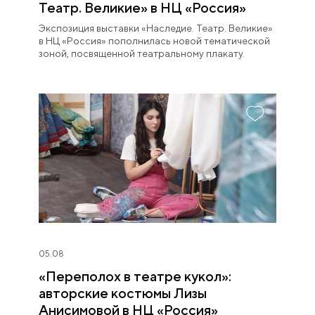
Театр. Великие» в НЦ «Россия»
Экспозиция выставки «Наследие. Театр. Великие»
в НЦ «Россия» пополнилась новой тематической
зоной, посвященной театральному плакату.
05.08
«Переполох в театре кукол»:
авторские костюмы Лизы
Анисимовой в НЦ «Россия»