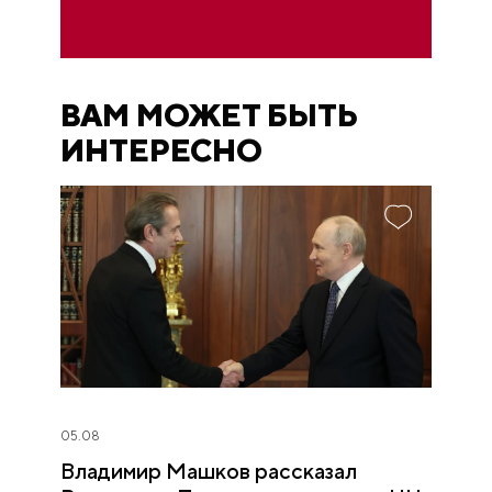
ВАМ МОЖЕТ БЫТЬ
ИНТЕРЕСНО
05.08
Владимир Машков рассказал