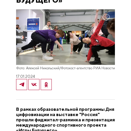
БУДУЩЕГО»
Фото: Алексей Никольский/Фотохост-агентство РИА Новости
17.01.2024
В рамках образовательной программы Дня
цифровизации на выставке "Россия"
прошли фиджитал-разминка и презентация
международного спортивного проекта
«Игры Будущего».