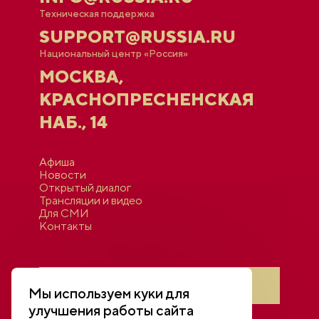
Техническая поддержка
SUPPORT@RUSSIA.RU
Национальный центр «Россия»
МОСКВА,
КРАСНОПРЕСНЕНСКАЯ
НАБ., 14
Афиша
Новости
Открытый диалог
Трансляции и видео
Для СМИ
Контакты
Войти в личный кабинет
Мы используем куки для
улучшения работы сайта