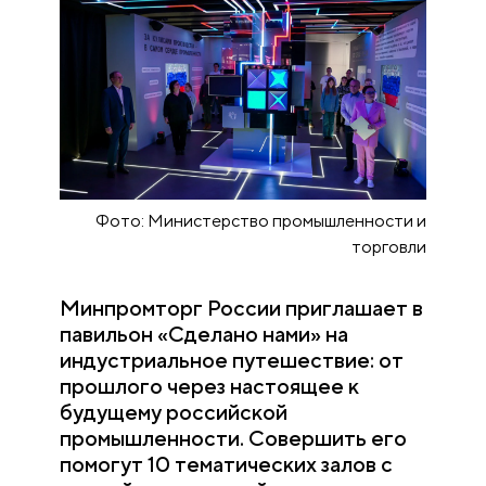
и
Фото: Министерство промышленности и
и
торговли
Минпромторг России приглашает в
павильон «Сделано нами» на
индустриальное путешествие: от
прошлого через настоящее к
будущему российской
промышленности. Совершить его
помогут 10 тематических залов с