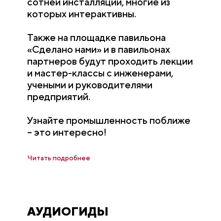
сотней инсталляций, многие из
которых интерактивны.
Также на площадке павильона
«Сделано нами» и в павильонах
партнеров будут проходить лекции
и мастер-классы с инженерами,
учеными и руководителями
предприятий.
Узнайте промышленность поближе
– это интересно!
Читать подробнее
АУДИОГИДЫ