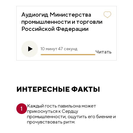
Аудиогид Министерства
промышленности и торговли
Российской Федерации
10 минут 47 секунд
Читать
ИНТЕРЕСНЫЕ ФАКТЫ
Каждый гость павильона может
1
прикоснуться к Сердцу
промышленности, ощутить его биение и
прочувствовать ритм.