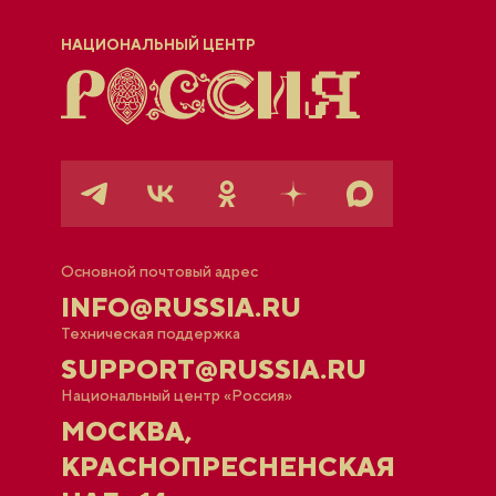
НАЦИОНАЛЬНЫЙ ЦЕНТР
Основной почтовый адрес
INFO@RUSSIA.RU
Техническая поддержка
SUPPORT@RUSSIA.RU
Национальный центр «Россия»
МОСКВА,
КРАСНОПРЕСНЕНСКАЯ