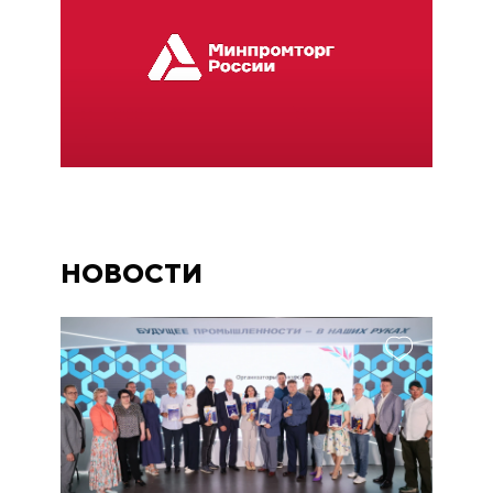
НОВОСТИ