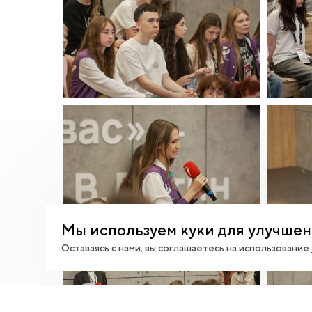
Мы используем куки для улучшен
Оставаясь с нами, вы соглашаетесь на использование