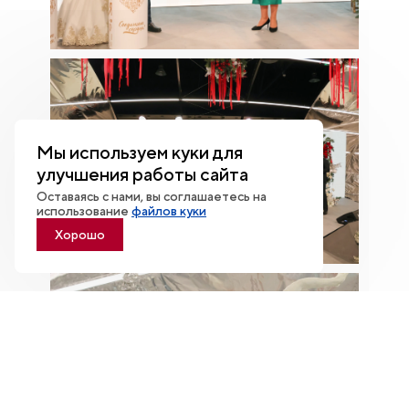
Мы используем куки для
улучшения работы сайта
Оставаясь с нами, вы соглашаетесь на
использование
файлов куки
Хорошо