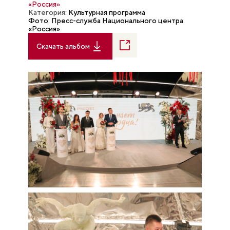
«Россия»
Категория:
Культурная программа
Фото: Пресс-служба Национального центра
«Россия»
Скачать альбом