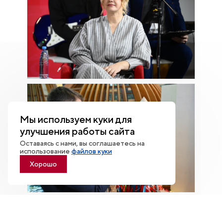
Мы используем куки для
улучшения работы сайта
Оставаясь с нами, вы соглашаетесь на
использование
файлов куки
Хорошо