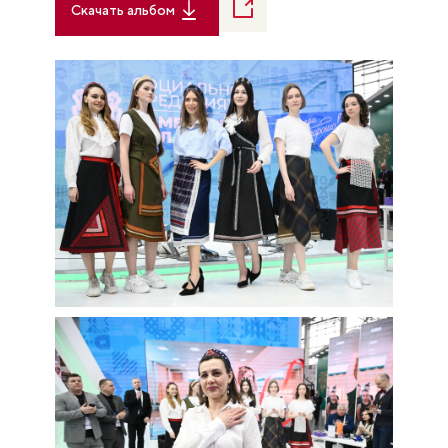
Скачать альбом