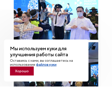
Мы используем куки для
улучшения работы сайта
Оставаясь с нами, вы соглашаетесь на
использование
файлов куки
Хорошо