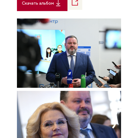
Скачать альбом