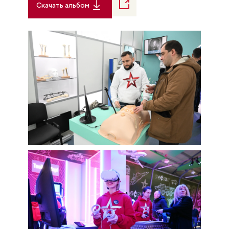
Скачать альбом