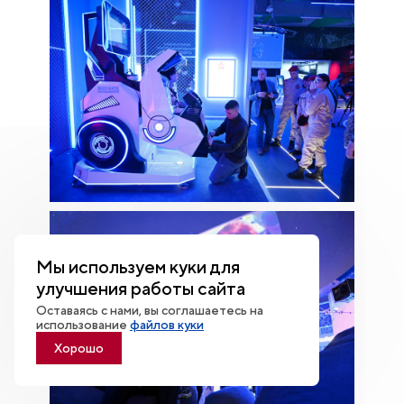
Мы используем куки для
улучшения работы сайта
Оставаясь с нами, вы соглашаетесь на
использование
файлов куки
Хорошо