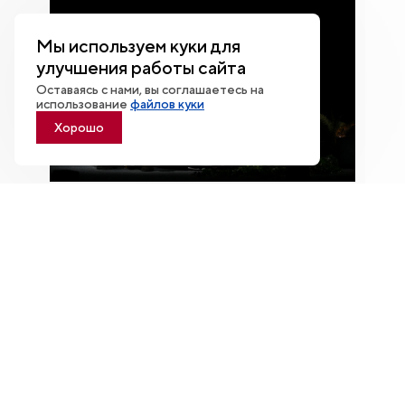
Мы используем куки для
улучшения работы сайта
Оставаясь с нами, вы соглашаетесь на
использование
файлов куки
Хорошо