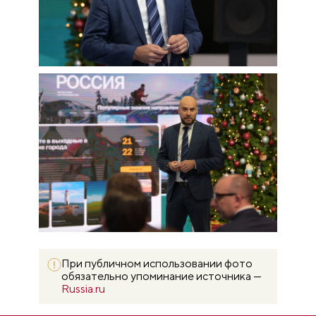
При публичном использовании фото
обязательно упоминание источника —
Russia.ru