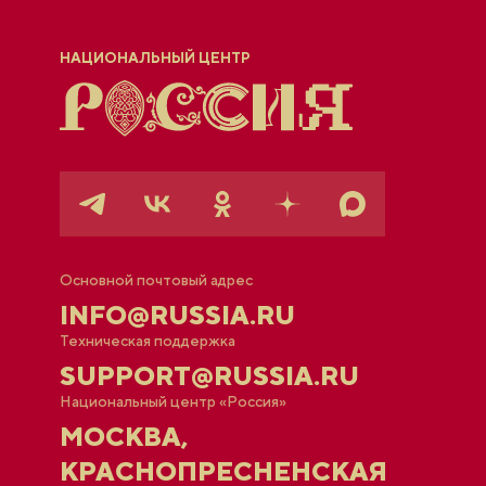
НАЦИОНАЛЬНЫЙ ЦЕНТР
Основной почтовый адрес
INFO@RUSSIA.RU
Техническая поддержка
SUPPORT@RUSSIA.RU
Национальный центр «Россия»
МОСКВА,
КРАСНОПРЕСНЕНСКАЯ