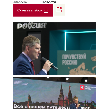
альбома:
Новости
Скачать альбом