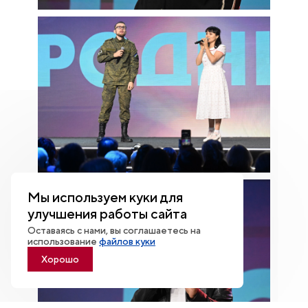
Мы используем куки для
улучшения работы сайта
Оставаясь с нами, вы соглашаетесь на
использование
файлов куки
Хорошо