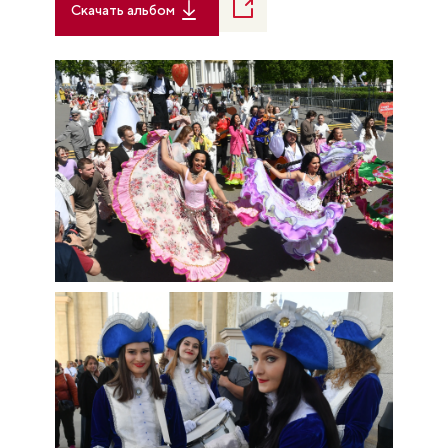
Скачать альбом