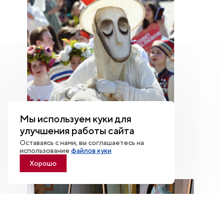
Мы используем куки для
улучшения работы сайта
Оставаясь с нами, вы соглашаетесь на
использование
файлов куки
Хорошо