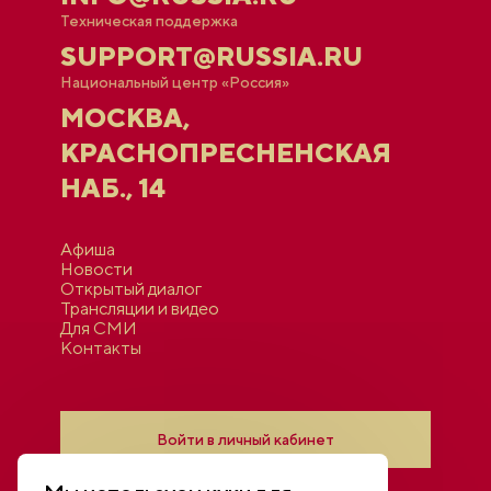
Техническая поддержка
SUPPORT@RUSSIA.RU
Национальный центр «Россия»
МОСКВА,
КРАСНОПРЕСНЕНСКАЯ
НАБ., 14
Афиша
Новости
Открытый диалог
Трансляции и видео
Для СМИ
Контакты
Войти в личный кабинет