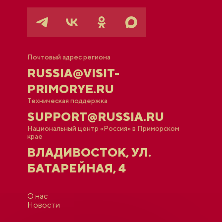
Почтовый адрес региона
RUSSIA@VISIT-
PRIMORYE.RU
Техническая поддержка
SUPPORT@RUSSIA.RU
Национальный центр «Россия» в Приморском
крае
ВЛАДИВОСТОК, УЛ.
БАТАРЕЙНАЯ, 4
О нас
Новости