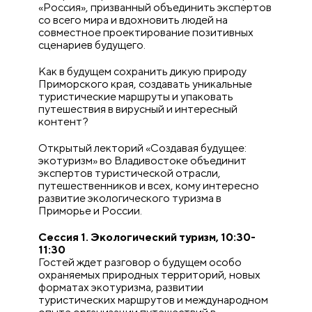
«Россия», призванный объединить экспертов
со всего мира и вдохновить людей на
совместное проектирование позитивных
сценариев будущего.
Как в будущем сохранить дикую природу
Приморского края, создавать уникальные
туристические маршруты и упаковать
путешествия в вирусный и интересный
контент?
Открытый лекторий «Создавая будущее:
экотуризм» во Владивостоке объединит
экспертов туристической отрасли,
путешественников и всех, кому интересно
развитие экологического туризма в
Приморье и России.
Сессия 1. Экологический туризм, 10:30-
11:30
Гостей ждет разговор о будущем особо
охраняемых природных территорий, новых
форматах экотуризма, развитии
туристических маршрутов и международном