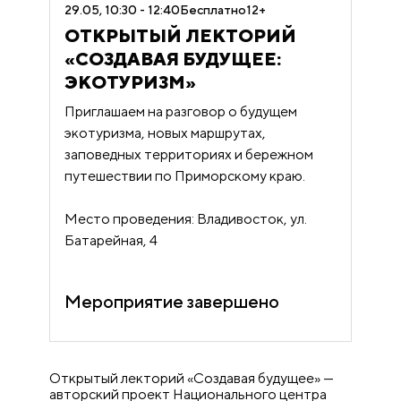
29.05, 10:30 - 12:40
Бесплатно
12+
ОТКРЫТЫЙ ЛЕКТОРИЙ
«СОЗДАВАЯ БУДУЩЕЕ:
ЭКОТУРИЗМ»
Приглашаем на разговор о будущем
экотуризма, новых маршрутах,
заповедных территориях и бережном
путешествии по Приморскому краю.
Место проведения: Владивосток, ул.
Батарейная, 4
Мероприятие завершено
Открытый лекторий «Создавая будущее» —
авторский проект Национального центра