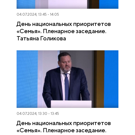
04.07.2024, 13:45 - 14:05
День национальных приоритетов
«Семья». Пленарное заседание.
Татьяна Голикова
04.07.2024, 13:30 - 13:45
День национальных приоритетов
«Семья». Пленарное заседание.