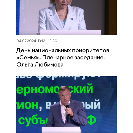
04.07.2024, 13:12 - 13:20
День национальных приоритетов
«Семья». Пленарное заседание.
Ольга Любимова