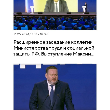
31.05.2024, 17:58 - 18:04
Расширенное заседание коллегии
Министерства труда и социальной
защиты РФ. Выступление Максима
Орешкина