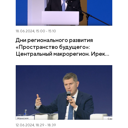
18.06.2024, 15:00 - 15:10
Дни регионального развития
«Пространство будущего»:
Центральный макрорегион. Ирек
Файзуллин
12.06.2024, 18:29 - 18:39