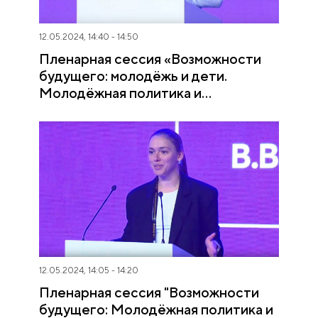
12.05.2024, 14:40 - 14:50
Пленарная сессия «Возможности
будущего: молодёжь и дети.
Молодёжная политика и
воспитание». Выступление
Григория Гурова
12.05.2024, 14:05 - 14:20
Пленарная сессия "Возможности
будущего: Молодёжная политика и