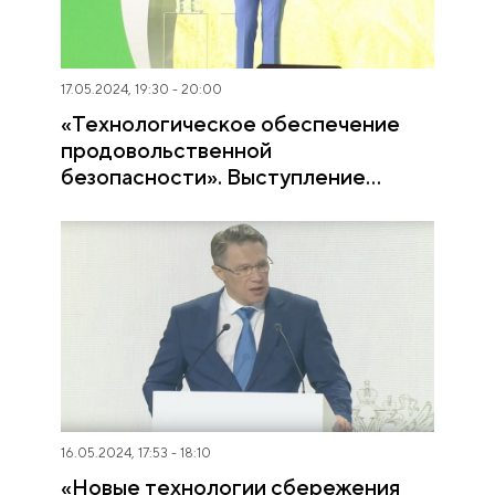
17.05.2024, 19:30 - 20:00
«Технологическое обеспечение
продовольственной
безопасности». Выступление
министра сельского хозяйства РФ
Оксаны Лут
16.05.2024, 17:53 - 18:10
«Новые технологии сбережения