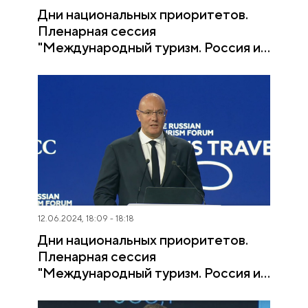
Дни национальных приоритетов.
Пленарная сессия
"Международный туризм. Россия и
мир". Максим Решетников
12.06.2024, 18:09 - 18:18
Дни национальных приоритетов.
Пленарная сессия
"Международный туризм. Россия и
мир". Дмитрий Чернышенко