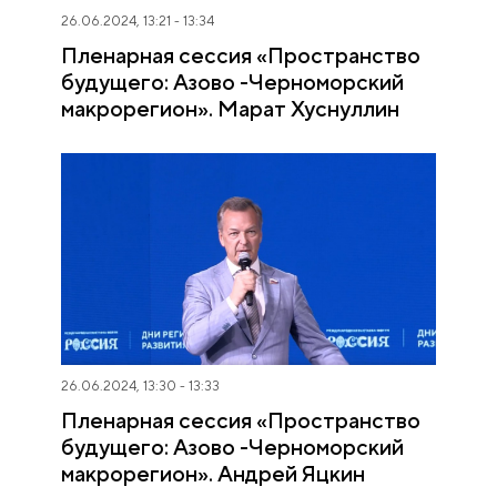
26.06.2024, 13:21 - 13:34
Пленарная сессия «Пространство
будущего: Азово -Черноморский
макрорегион». Марат Хуснуллин
26.06.2024, 13:30 - 13:33
Пленарная сессия «Пространство
будущего: Азово -Черноморский
макрорегион». Андрей Яцкин