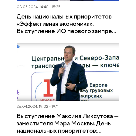
08.05.2024, 14:40 - 15:35
День национальных приоритетов
«Эффективная экономика».
Выступление ИО первого зампреда
Правительства РФ Андрея
Белоусова
26.04.2024, 19:02 - 19:11
Выступление Максима Ликсутова —
заместителя Мэра Москвы. День
национальных приоритетов: